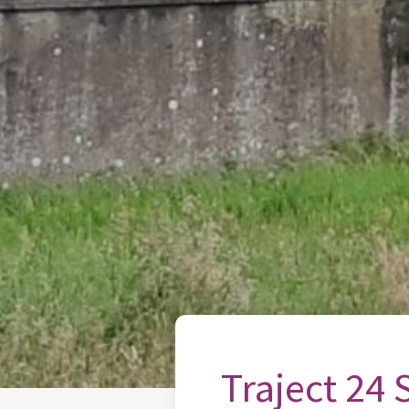
Traject 24