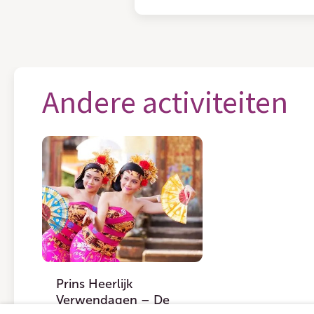
Andere activiteiten
Prins Heerlijk
Verwendagen – De