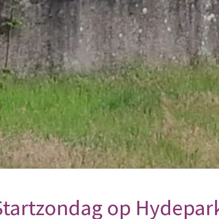
 Startzondag op Hydepar