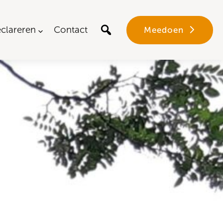
clareren
Contact
Meedoen