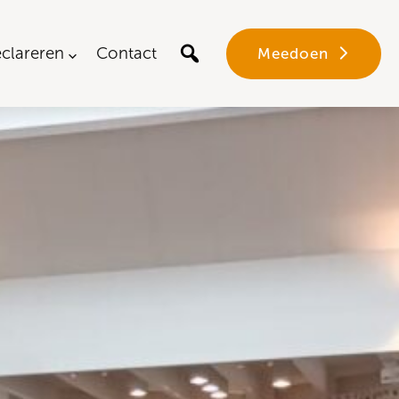
clareren
Contact
Meedoen