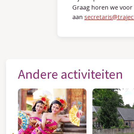
Graag horen we voor 3 
aan
secretaris@trajec
Andere activiteiten