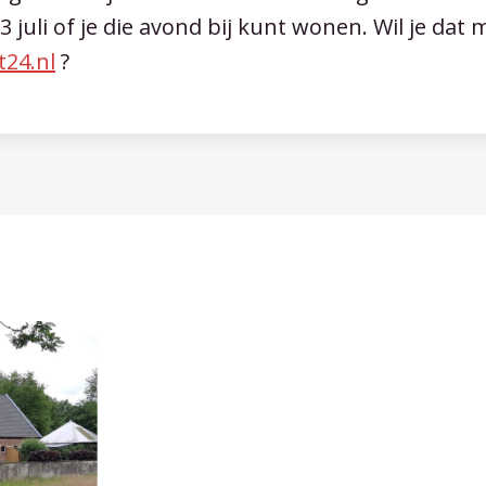
juli of je die avond bij kunt wonen. Wil je dat 
t24.nl
?