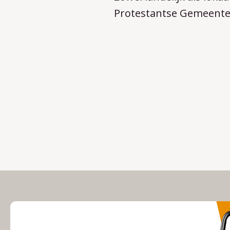
Protestantse Gemeente 