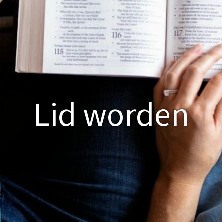
Lid worden