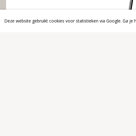
Deze website gebruikt cookies voor statistieken via Google. Ga je