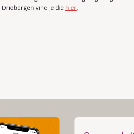
Driebergen vind je die
hier
.