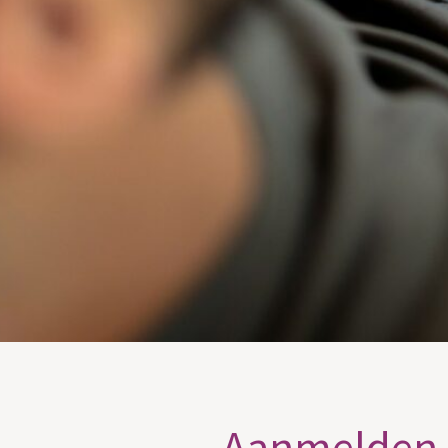
Aanmelden a